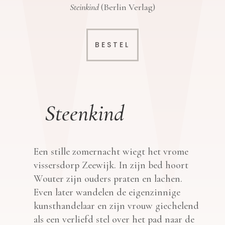
Steinkind
(Berlin Verlag)
BESTEL
Steenkind
Een
stille zomernacht wiegt het vrome
vissersdorp Zeewijk. In zijn bed hoort
Wouter zijn ouders praten en lachen.
Even later wandelen de eigenzinnige
kunsthandelaar en zijn vrouw giechelend
als een verliefd stel over het pad naar de