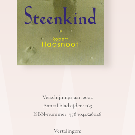
Verschijningsjaar: 2002
Aantal bladzijden: 163
ISBN-nummer: 9789044528046
Vertalingen: