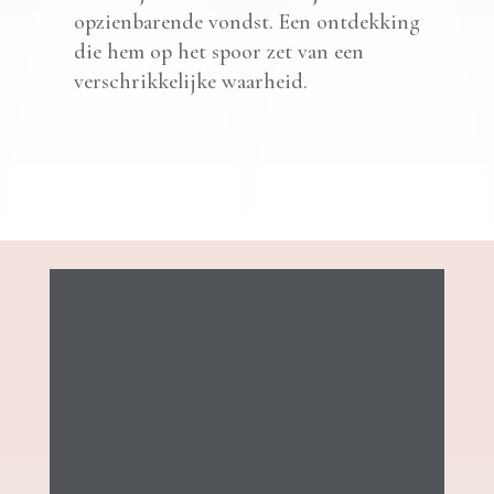
opzienbarende vondst. Een ontdekking
die hem op het spoor zet van een
verschrikkelijke waarheid.